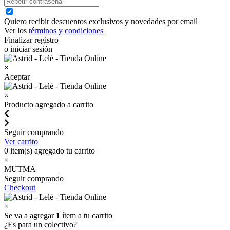
Quiero recibir descuentos exclusivos y novedades por email
Ver los
términos y condiciones
Finalizar registro
o iniciar sesión
×
Aceptar
×
Producto agregado a carrito
Seguir comprando
Ver carrito
0
item(s) agregado tu carrito
×
MUTMA
Seguir comprando
Checkout
×
Se va a agregar
1
ítem a tu carrito
¿Es para un colectivo?