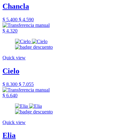
Chancla
$ 5.400
$ 4.590
$ 4.320
Quick view
Cielo
$ 8.300
$ 7.055
$ 6.640
Quick view
Elia