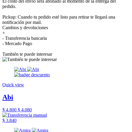
El costo del envío será abonado al momento de la entrega del
pedido.
Pickup: Cuando tu pedido esté listo para retirar te llegará una
notificación por mail.
Cambios y devoluciones
+
- Transferencia bancaria
- Mercado Pago
También te puede interesar
Quick view
Abi
$ 4.800
$ 4.080
$ 3.840