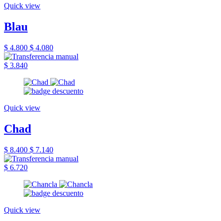
Quick view
Blau
$ 4.800
$ 4.080
$ 3.840
Quick view
Chad
$ 8.400
$ 7.140
$ 6.720
Quick view