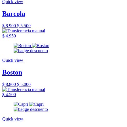
Quick view
Barcola
$ 8.900
$ 5.500
$ 4.950
Quick view
Boston
$ 8.800
$ 5.000
$ 4.500
Quick view