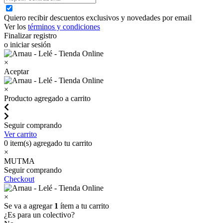
Quiero recibir descuentos exclusivos y novedades por email
Ver los
términos y condiciones
Finalizar registro
o iniciar sesión
×
Aceptar
×
Producto agregado a carrito
Seguir comprando
Ver carrito
0
item(s) agregado tu carrito
×
MUTMA
Seguir comprando
Checkout
×
Se va a agregar
1
ítem a tu carrito
¿Es para un colectivo?