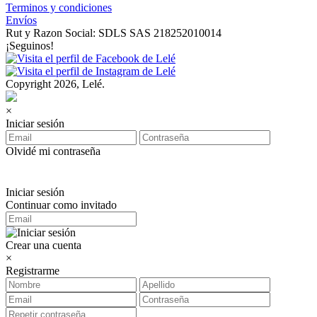
Terminos y condiciones
Envíos
Rut y Razon Social: SDLS SAS 218252010014
¡Seguinos!
Copyright 2026, Lelé.
×
Iniciar sesión
Olvidé mi contraseña
Iniciar sesión
Continuar como invitado
Crear una cuenta
×
Registrarme