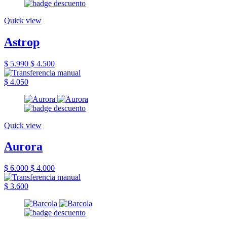
Quick view
Astrop
$ 5.990
$ 4.500
$ 4.050
Quick view
Aurora
$ 6.000
$ 4.000
$ 3.600