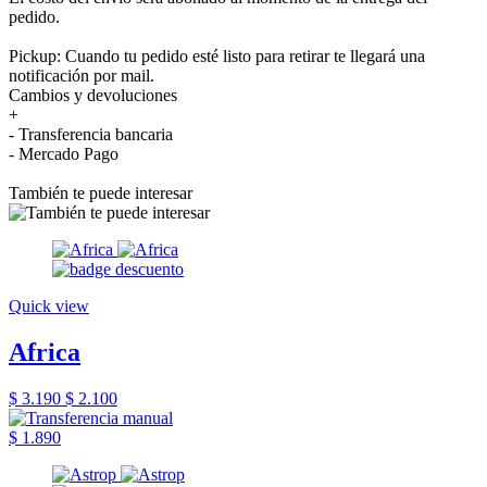
pedido.
Pickup: Cuando tu pedido esté listo para retirar te llegará una
notificación por mail.
Cambios y devoluciones
+
- Transferencia bancaria
- Mercado Pago
También te puede interesar
Quick view
Africa
$ 3.190
$ 2.100
$ 1.890