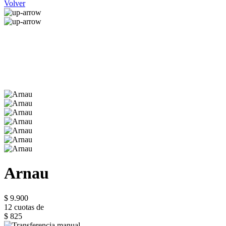
Volver
Arnau
$ 9.900
12 cuotas de
$ 825