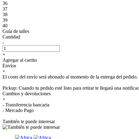
36
37
38
39
40
Guía de talles
Cantidad
-
+
Agregar al carrito
Envíos
+
El costo del envío será abonado al momento de la entrega del pedido.
Pickup: Cuando tu pedido esté listo para retirar te llegará una notifica
Cambios y devoluciones
+
- Transferencia bancaria
- Mercado Pago
También te puede interesar