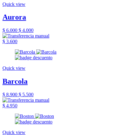
Quick view
Aurora
$ 6.000
$ 4.000
$ 3.600
Quick view
Barcola
$ 8.900
$ 5.500
$ 4.950
Quick view