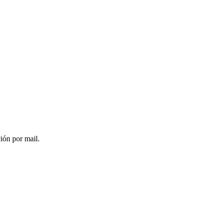
ción por mail.