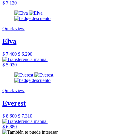
$ 7.120
Quick view
Elva
$ 7.400
$ 6.290
$ 5.920
Quick view
Everest
$ 8.600
$ 7.310
$ 6.880