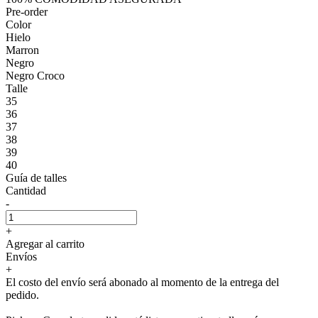
Pre-order
Color
Hielo
Marron
Negro
Negro Croco
Talle
35
36
37
38
39
40
Guía de talles
Cantidad
-
+
Agregar al carrito
Envíos
+
El costo del envío será abonado al momento de la entrega del
pedido.