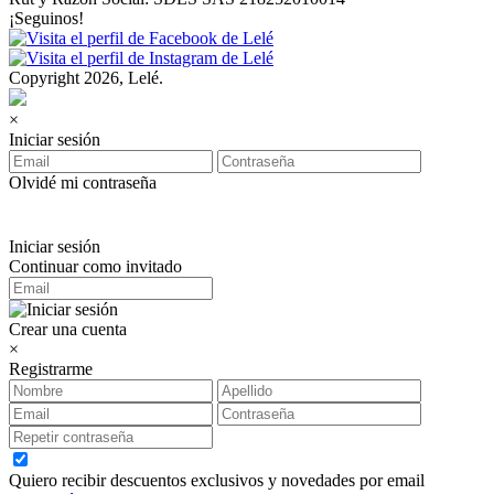
¡Seguinos!
Copyright 2026, Lelé.
×
Iniciar sesión
Olvidé mi contraseña
Iniciar sesión
Continuar como invitado
Crear una cuenta
×
Registrarme
Quiero recibir descuentos exclusivos y novedades por email