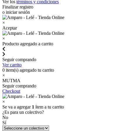
Ver los
términos y condiciones
Finalizar registro
o iniciar sesión
×
Aceptar
×
Producto agregado a carrito
Seguir comprando
Ver carrito
0
item(s) agregado tu carrito
×
MUTMA
Seguir comprando
Checkout
×
Se va a agregar
1
ítem a tu carrito
¿Es para un colectivo?
No
Sí