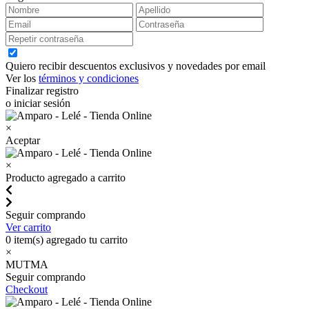
Quiero recibir descuentos exclusivos y novedades por email
Ver los
términos y condiciones
Finalizar registro
o iniciar sesión
×
Aceptar
×
Producto agregado a carrito
Seguir comprando
Ver carrito
0
item(s) agregado tu carrito
×
MUTMA
Seguir comprando
Checkout