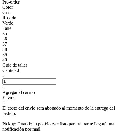
Pre-order
Color
Gris
Rosado
Verde
Talle
35
36
37
38
39
40
Guía de talles
Cantidad
-
+
Agregar al carrito
Envíos
+
El costo del envío será abonado al momento de la entrega del
pedido.
Pickup: Cuando tu pedido esté listo para retirar te llegará una
notificación por mail.