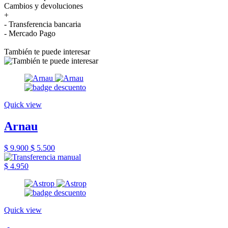
Cambios y devoluciones
+
- Transferencia bancaria
- Mercado Pago
También te puede interesar
Quick view
Arnau
$ 9.900
$ 5.500
$ 4.950
Quick view