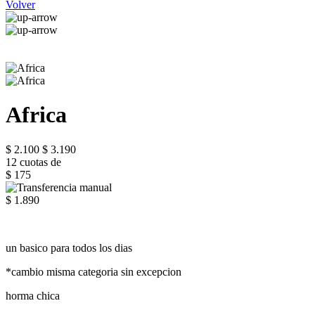
Volver
Africa
$ 2.100
$ 3.190
12 cuotas de
$ 175
$ 1.890
un basico para todos los dias
*cambio misma categoria sin excepcion
horma chica