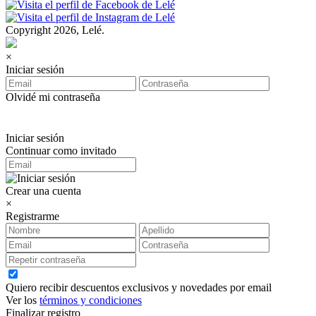
Copyright 2026, Lelé.
×
Iniciar sesión
Olvidé mi contraseña
Iniciar sesión
Continuar como invitado
Crear una cuenta
×
Registrarme
Quiero recibir descuentos exclusivos y novedades por email
Ver los
términos y condiciones
Finalizar registro