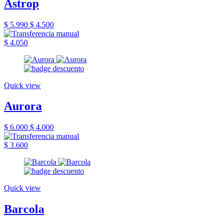
Astrop
$ 5.990
$ 4.500
$ 4.050
Quick view
Aurora
$ 6.000
$ 4.000
$ 3.600
Quick view
Barcola