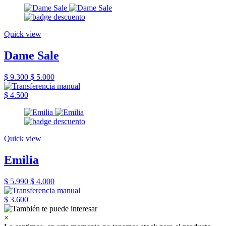
Quick view
Dame Sale
$ 9.300
$ 5.000
$ 4.500
Quick view
Emilia
$ 5.990
$ 4.000
$ 3.600
×