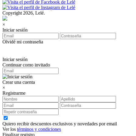
Copyright 2026, Lelé.
×
Iniciar sesión
Olvidé mi contraseña
Iniciar sesión
Continuar como invitado
Crear una cuenta
×
Registrarme
Quiero recibir descuentos exclusivos y novedades por email
Ver los
términos y condiciones
Finalizar registro