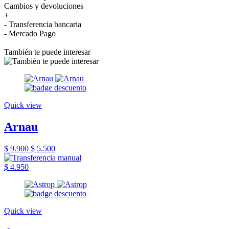
Cambios y devoluciones
+
- Transferencia bancaria
- Mercado Pago
También te puede interesar
Quick view
Arnau
$ 9.900
$ 5.500
$ 4.950
Quick view