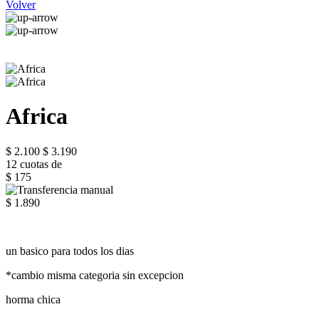
Volver
Africa
$ 2.100
$ 3.190
12 cuotas de
$ 175
$ 1.890
un basico para todos los dias
*cambio misma categoria sin excepcion
horma chica