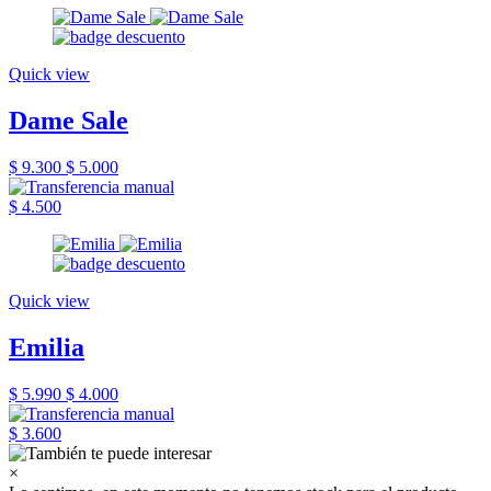
Quick view
Dame Sale
$ 9.300
$ 5.000
$ 4.500
Quick view
Emilia
$ 5.990
$ 4.000
$ 3.600
×