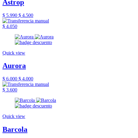
Astrop
$ 5.990
$ 4.500
$ 4.050
Quick view
Aurora
$ 6.000
$ 4.000
$ 3.600
Quick view
Barcola