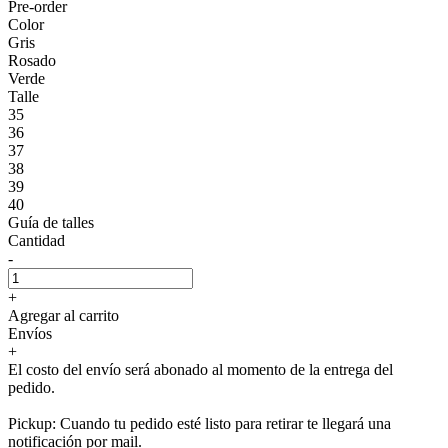
Pre-order
Color
Gris
Rosado
Verde
Talle
35
36
37
38
39
40
Guía de talles
Cantidad
-
+
Agregar al carrito
Envíos
+
El costo del envío será abonado al momento de la entrega del
pedido.
Pickup: Cuando tu pedido esté listo para retirar te llegará una
notificación por mail.