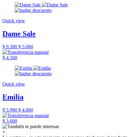
Quick view
Dame Sale
$ 9.300
$ 5.000
$ 4.500
Quick view
Emilia
$ 5.990
$ 4.000
$ 3.600
×