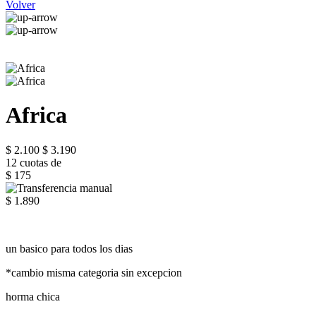
Volver
Africa
$ 2.100
$ 3.190
12 cuotas de
$ 175
$ 1.890
un basico para todos los dias
*cambio misma categoria sin excepcion
horma chica