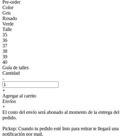
Pre-order
Color
Gris
Rosado
Verde
Talle
35
36
37
38
39
40
Guía de talles
Cantidad
-
+
Agregar al carrito
Envíos
+
El costo del envío será abonado al momento de la entrega del
pedido.
Pickup: Cuando tu pedido esté listo para retirar te llegará una
notificación por mail.