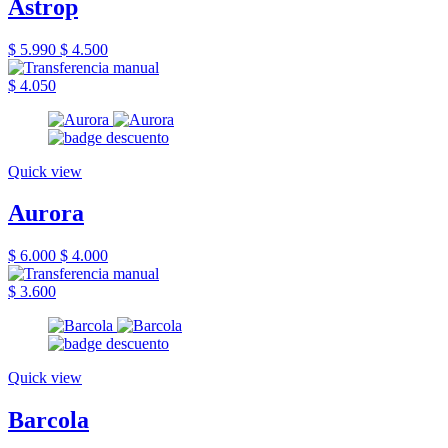
Astrop
$ 5.990
$ 4.500
$ 4.050
Quick view
Aurora
$ 6.000
$ 4.000
$ 3.600
Quick view
Barcola