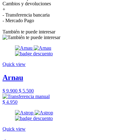
Cambios y devoluciones
+
- Transferencia bancaria
- Mercado Pago
También te puede interesar
Quick view
Arnau
$ 9.900
$ 5.500
$ 4.950
Quick view