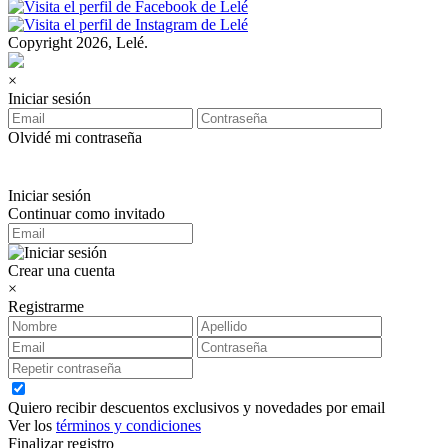
Copyright 2026, Lelé.
×
Iniciar sesión
Olvidé mi contraseña
Iniciar sesión
Continuar como invitado
Crear una cuenta
×
Registrarme
Quiero recibir descuentos exclusivos y novedades por email
Ver los
términos y condiciones
Finalizar registro