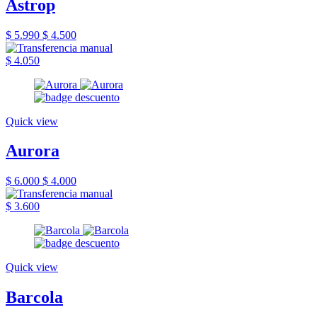
Astrop
$ 5.990
$ 4.500
$ 4.050
Quick view
Aurora
$ 6.000
$ 4.000
$ 3.600
Quick view
Barcola