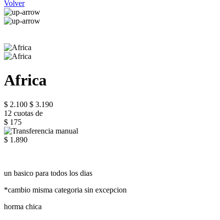
Volver
Africa
$ 2.100
$ 3.190
12 cuotas de
$ 175
$ 1.890
un basico para todos los dias
*cambio misma categoria sin excepcion
horma chica