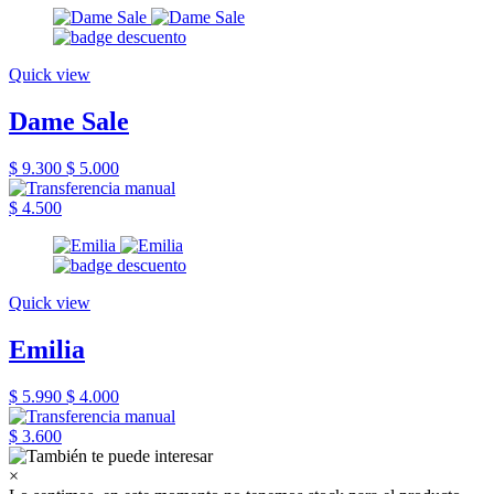
Quick view
Dame Sale
$ 9.300
$ 5.000
$ 4.500
Quick view
Emilia
$ 5.990
$ 4.000
$ 3.600
×