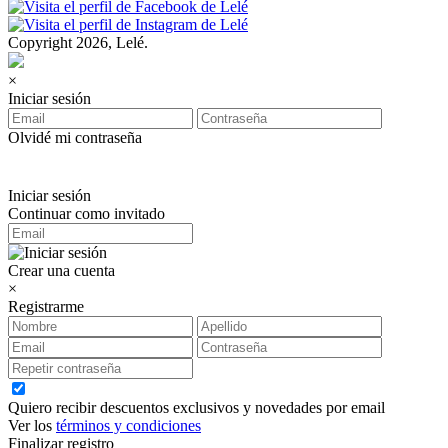
Copyright 2026, Lelé.
×
Iniciar sesión
Olvidé mi contraseña
Iniciar sesión
Continuar como invitado
Crear una cuenta
×
Registrarme
Quiero recibir descuentos exclusivos y novedades por email
Ver los
términos y condiciones
Finalizar registro