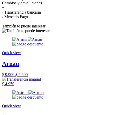
Cambios y devoluciones
+
- Transferencia bancaria
- Mercado Pago
También te puede interesar
Quick view
Arnau
$ 9.900
$ 5.500
$ 4.950
Quick view