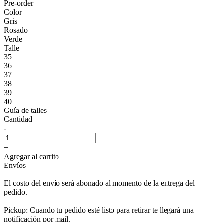
Pre-order
Color
Gris
Rosado
Verde
Talle
35
36
37
38
39
40
Guía de talles
Cantidad
-
+
Agregar al carrito
Envíos
+
El costo del envío será abonado al momento de la entrega del
pedido.
Pickup: Cuando tu pedido esté listo para retirar te llegará una
notificación por mail.