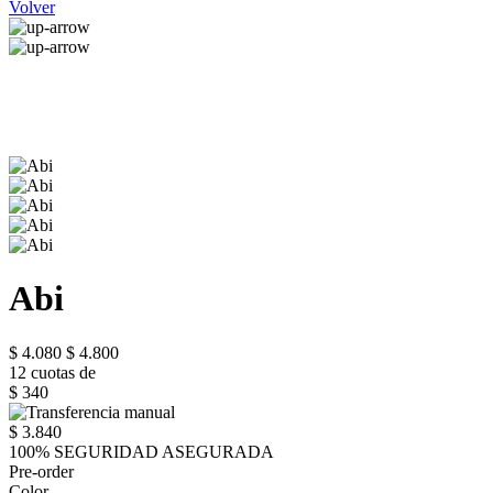
Volver
Abi
$ 4.080
$ 4.800
12 cuotas de
$ 340
$ 3.840
100% SEGURIDAD ASEGURADA
Pre-order
Color