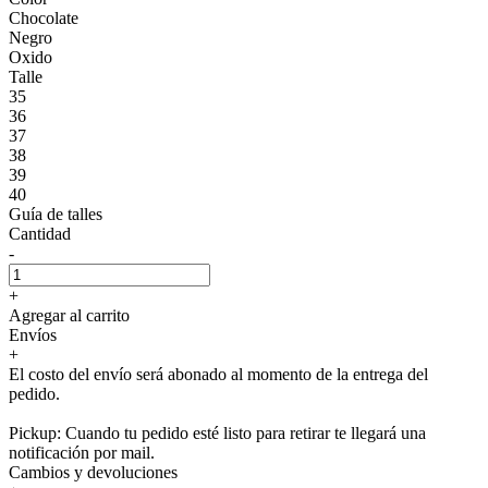
Chocolate
Negro
Oxido
Talle
35
36
37
38
39
40
Guía de talles
Cantidad
-
+
Agregar al carrito
Envíos
+
El costo del envío será abonado al momento de la entrega del
pedido.
Pickup: Cuando tu pedido esté listo para retirar te llegará una
notificación por mail.
Cambios y devoluciones