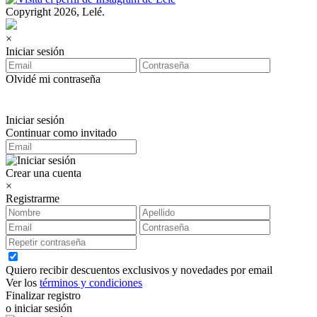
Copyright 2026, Lelé.
×
Iniciar sesión
Olvidé mi contraseña
Iniciar sesión
Continuar como invitado
Crear una cuenta
×
Registrarme
Quiero recibir descuentos exclusivos y novedades por email
Ver los
términos y condiciones
Finalizar registro
o iniciar sesión