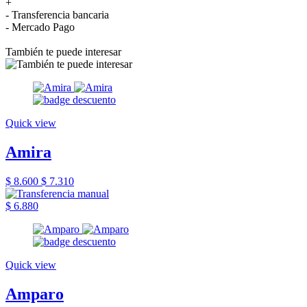
+
- Transferencia bancaria
- Mercado Pago
También te puede interesar
Quick view
Amira
$ 8.600
$ 7.310
$ 6.880
Quick view
Amparo