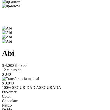
Abi
$ 4.080
$ 4.800
12 cuotas de
$ 340
$ 3.840
100% SEGURIDAD ASEGURADA
Pre-order
Color
Chocolate
Negro
Oxido