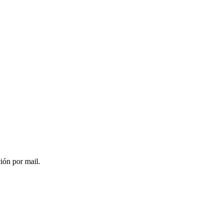
ción por mail.