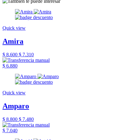
Quick view
Amira
$ 8.600
$ 7.310
$ 6.880
Quick view
Amparo
$ 8.800
$ 7.480
$ 7.040