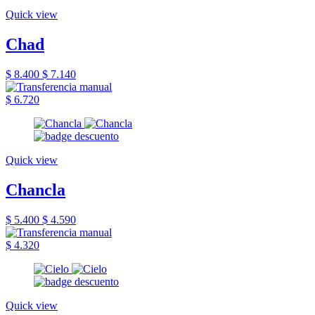
Quick view
Chad
$ 8.400
$ 7.140
$ 6.720
Quick view
Chancla
$ 5.400
$ 4.590
$ 4.320
Quick view