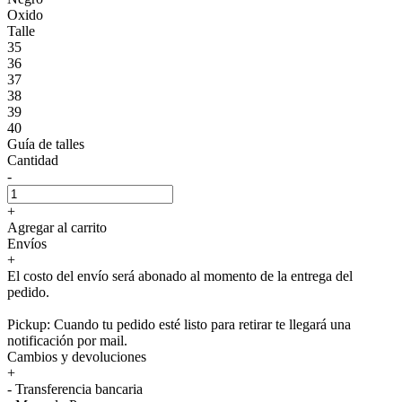
Oxido
Talle
35
36
37
38
39
40
Guía de talles
Cantidad
-
+
Agregar al carrito
Envíos
+
El costo del envío será abonado al momento de la entrega del
pedido.
Pickup: Cuando tu pedido esté listo para retirar te llegará una
notificación por mail.
Cambios y devoluciones
+
- Transferencia bancaria