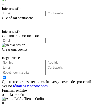
×
Iniciar sesión
Olvidé mi contraseña
Iniciar sesión
Continuar como invitado
Crear una cuenta
×
Registrarme
Quiero recibir descuentos exclusivos y novedades por email
Ver los
términos y condiciones
Finalizar registro
o iniciar sesión
×