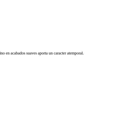
nuino en acabados suaves aporta un caracter atemporal.