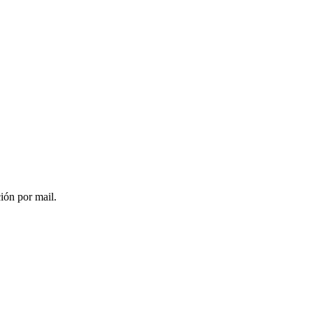
ción por mail.