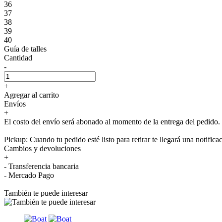
36
37
38
39
40
Guía de talles
Cantidad
-
+
Agregar al carrito
Envíos
+
El costo del envío será abonado al momento de la entrega del pedido.
Pickup: Cuando tu pedido esté listo para retirar te llegará una notifica
Cambios y devoluciones
+
- Transferencia bancaria
- Mercado Pago
También te puede interesar