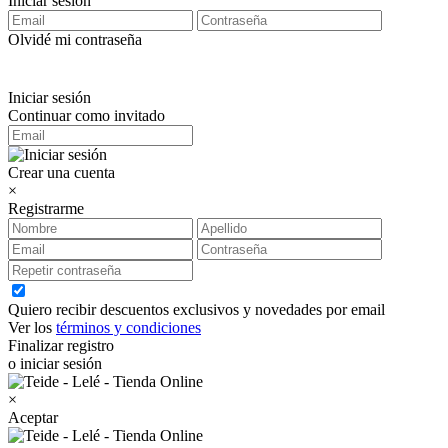
Iniciar sesión
Olvidé mi contraseña
Iniciar sesión
Continuar como invitado
Crear una cuenta
×
Registrarme
Quiero recibir descuentos exclusivos y novedades por email
Ver los
términos y condiciones
Finalizar registro
o iniciar sesión
×
Aceptar