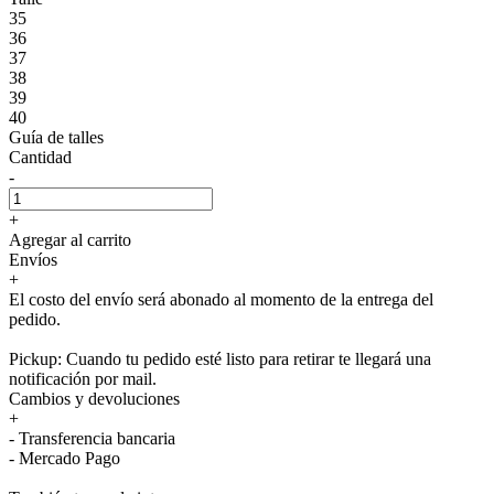
35
36
37
38
39
40
Guía de talles
Cantidad
-
+
Agregar al carrito
Envíos
+
El costo del envío será abonado al momento de la entrega del
pedido.
Pickup: Cuando tu pedido esté listo para retirar te llegará una
notificación por mail.
Cambios y devoluciones
+
- Transferencia bancaria
- Mercado Pago