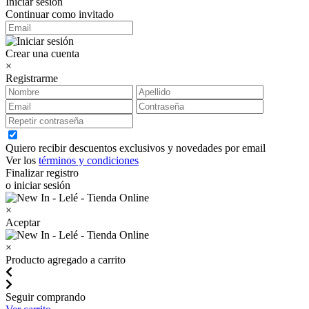
Iniciar sesión
Continuar como invitado
Crear una cuenta
×
Registrarme
Quiero recibir descuentos exclusivos y novedades por email
Ver los
términos y condiciones
Finalizar registro
o iniciar sesión
×
Aceptar
×
Producto agregado a carrito
Seguir comprando